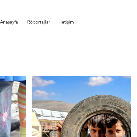
Anasayfa
Röportajlar
İletişim