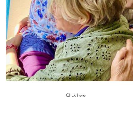
Click here