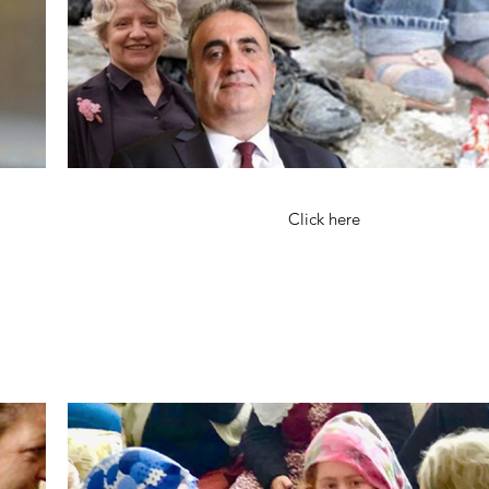
Click here