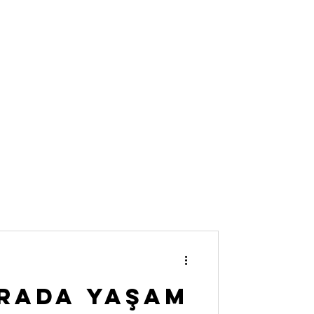
Arada Yaşam