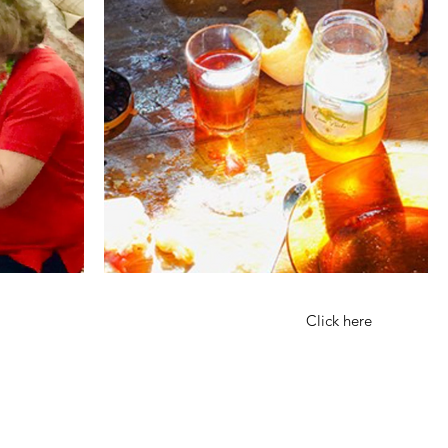
Click here