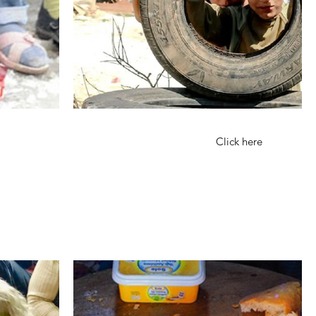
Click here