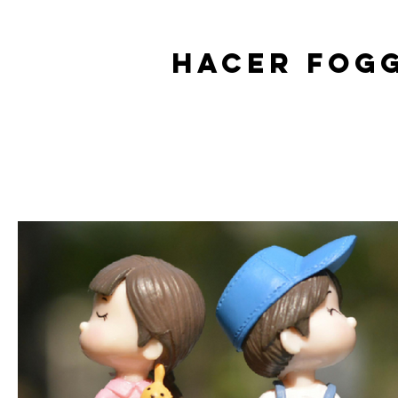
HACER FOG