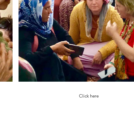
Click here